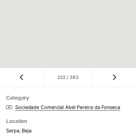
222
/
383
Category
Sociedade Comercial Abel Pereira da Fonseca
Location
Serpa, Beja