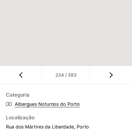
234
/
383
Categoria
Albergues Noturnos do Porto
Localização
Rua dos Mártires da Liberdade, Porto